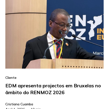
Cliente
EDM apresenta projectos em Bruxelas no
âmbito do RENMOZ 2026
Cristiana Cuamba