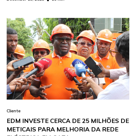
Cliente
EDM INVESTE CERCA DE 25 MILHÕES DE
METICAIS PARA MELHORIA DA REDE