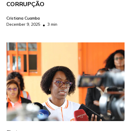
CORRUPÇÃO
Cristiana Cuamba
December 9, 2025
3 min
•