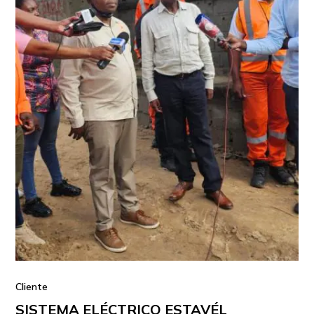
Cliente
SISTEMA ELÉCTRICO ESTAVÉL