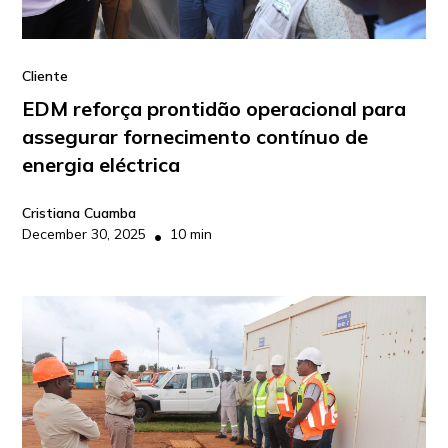
Cliente
EDM reforça prontidão operacional para
assegurar fornecimento contínuo de
energia eléctrica
Cristiana Cuamba
December 30, 2025
10 min
•