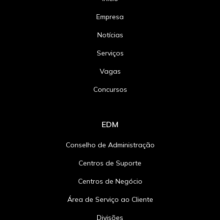
Empresa
Notícias
Serviços
Vagas
Concursos
EDM
Conselho de Administração
Centros de Suporte
Centros de Negócio
Área de Serviço ao Cliente
Divisões