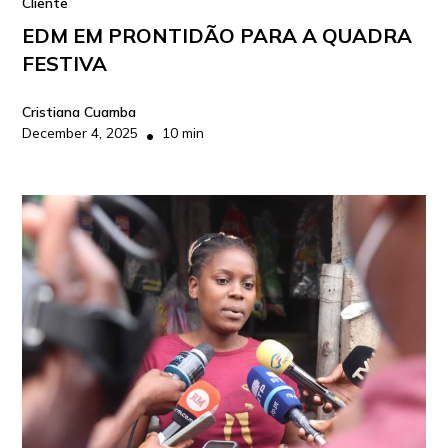
Cliente
EDM EM PRONTIDÃO PARA A QUADRA
FESTIVA
Cristiana Cuamba
December 4, 2025
10 min
•