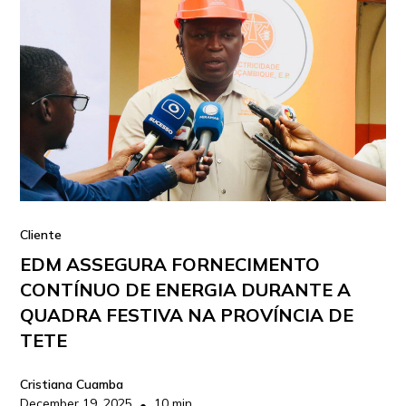
Cliente
EDM ASSEGURA FORNECIMENTO
CONTÍNUO DE ENERGIA DURANTE A
QUADRA FESTIVA NA PROVÍNCIA DE
TETE
Cristiana Cuamba
December 19, 2025
10 min
•