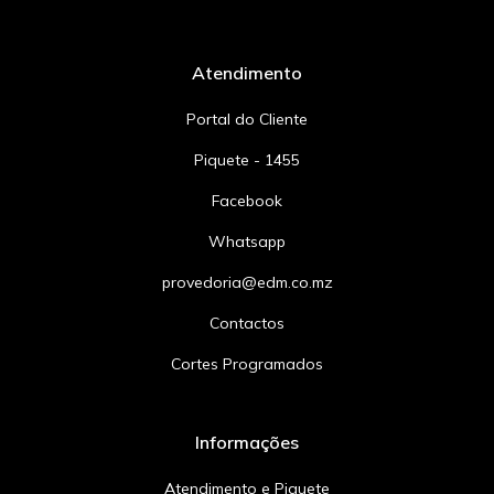
Atendimento
Portal do Cliente
Piquete - 1455
Facebook
Whatsapp
provedoria@edm.co.mz
Contactos
Cortes Programados
Informações
Atendimento e Piquete