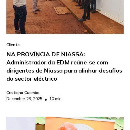
Cliente
NA PROVÍNCIA DE NIASSA:
Administrador da EDM reúne-se com
dirigentes de Niassa para alinhar desafios
do sector eléctrico
Cristiana Cuamba
December 23, 2025
10 min
•