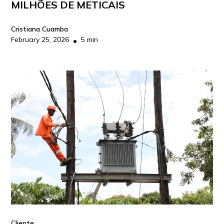
MILHÕES DE METICAIS
Cristiana Cuamba
February 25, 2026
5 min
•
Cliente