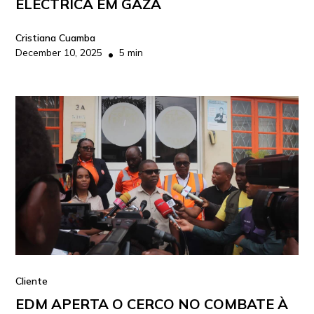
ELÉCTRICA EM GAZA
Cristiana Cuamba
December 10, 2025
5 min
•
Cliente
EDM APERTA O CERCO NO COMBATE À