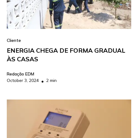
Cliente
ENERGIA CHEGA DE FORMA GRADUAL
ÀS CASAS
Redação EDM
October 3, 2024
2 min
•