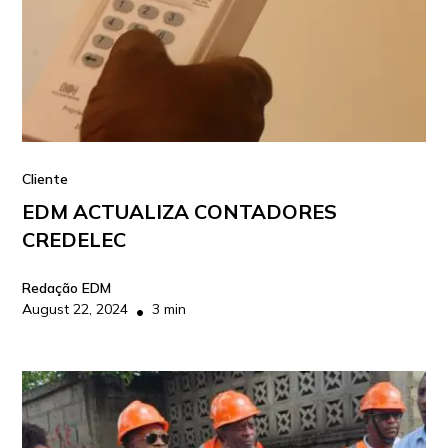
Cliente
EDM ACTUALIZA CONTADORES
CREDELEC
Redação EDM
August 22, 2024
3 min
•