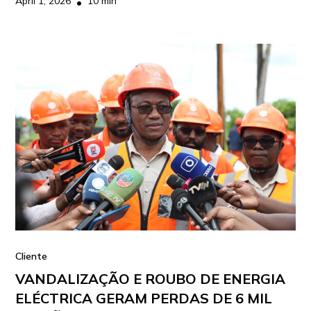
April 1, 2026
10 min
•
Cliente
VANDALIZAÇÃO E ROUBO DE ENERGIA
ELÉCTRICA GERAM PERDAS DE 6 MIL