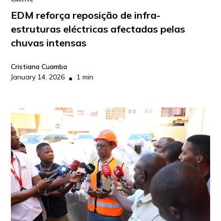
EDM reforça reposição de infra-
estruturas eléctricas afectadas pelas
chuvas intensas
Cristiana Cuamba
January 14, 2026
1 min
•