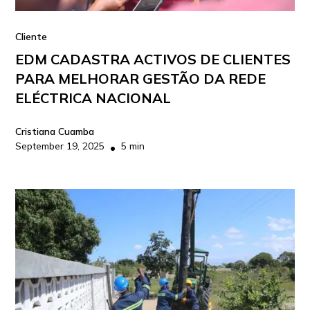
Cliente
EDM CADASTRA ACTIVOS DE CLIENTES
PARA MELHORAR GESTÃO DA REDE
ELÉCTRICA NACIONAL
Cristiana Cuamba
September 19, 2025
5 min
•