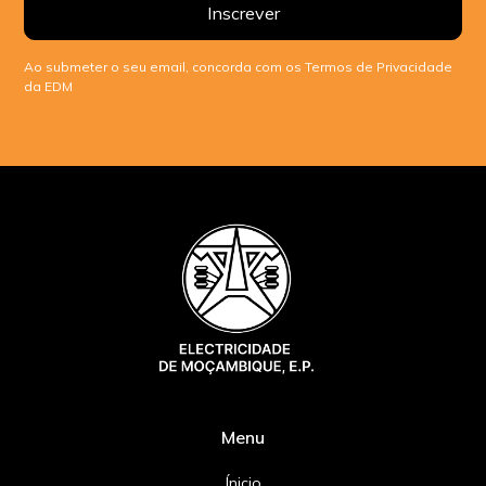
Ao submeter o seu email, concorda com os Termos de Privacidade
da EDM
Menu
Ínicio