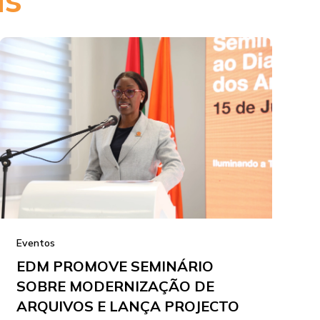
Eventos
EDM PROMOVE SEMINÁRIO
SOBRE MODERNIZAÇÃO DE
ARQUIVOS E LANÇA PROJECTO