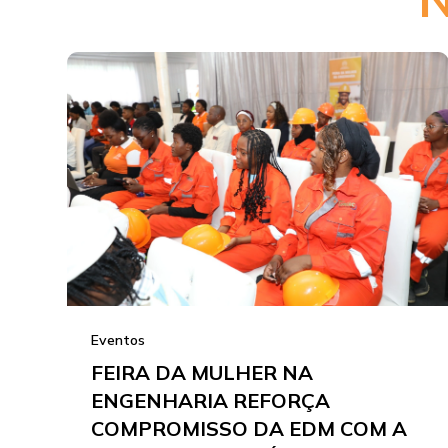
Eventos
FEIRA DA MULHER NA
ENGENHARIA REFORÇA
COMPROMISSO DA EDM COM A