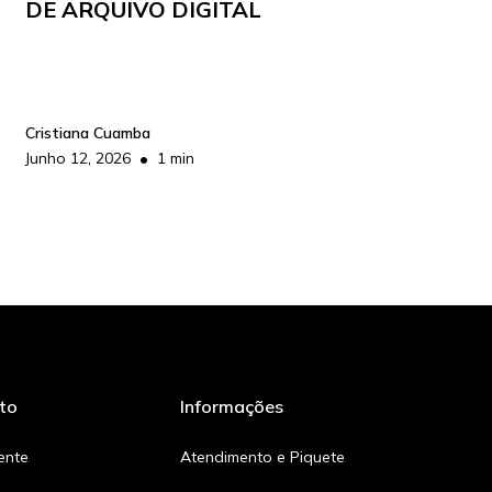
DE ARQUIVO DIGITAL
Cristiana Cuamba
•
Junho 12, 2026
1 min
to
Informações
iente
Atendimento e Piquete