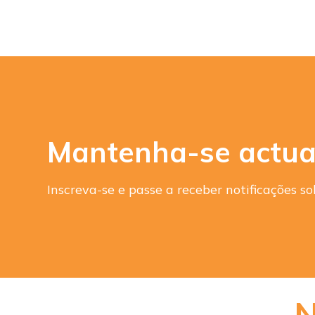
Mantenha-se actua
Inscreva-se e passe a receber notificações 
N