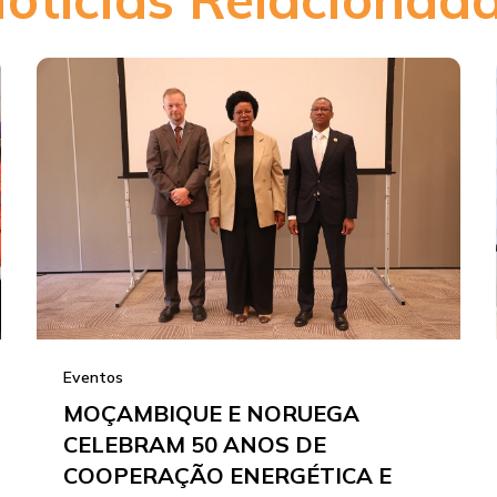
Eventos
MOÇAMBIQUE E NORUEGA
CELEBRAM 50 ANOS DE
COOPERAÇÃO ENERGÉTICA E