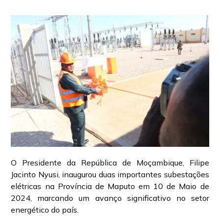
O Presidente da República de Moçambique, Filipe
Jacinto Nyusi, inaugurou duas importantes subestações
elétricas na Província de Maputo em 10 de Maio de
2024, marcando um avanço significativo no setor
energético do país.