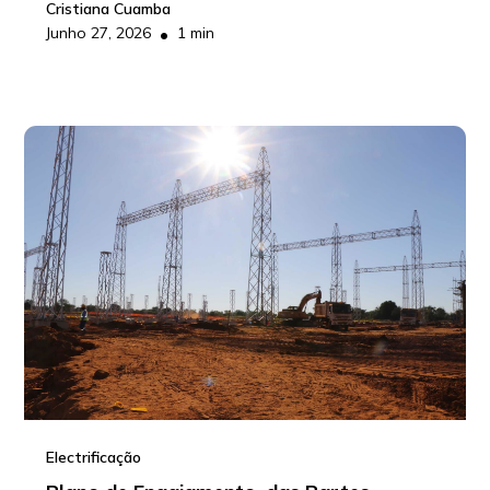
Cristiana Cuamba
•
Junho 27, 2026
1 min
Electrificação