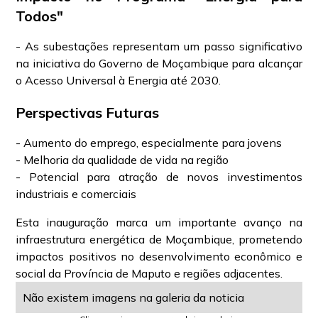
Todos"
- As subestações representam um passo significativo
na iniciativa do Governo de Moçambique para alcançar
o Acesso Universal à Energia até 2030.
Perspectivas Futuras
- Aumento do emprego, especialmente para jovens
- Melhoria da qualidade de vida na região
- Potencial para atração de novos investimentos
industriais e comerciais
Esta inauguração marca um importante avanço na
infraestrutura energética de Moçambique, prometendo
impactos positivos no desenvolvimento econômico e
social da Província de Maputo e regiões adjacentes.
Não existem imagens na galeria da noticia