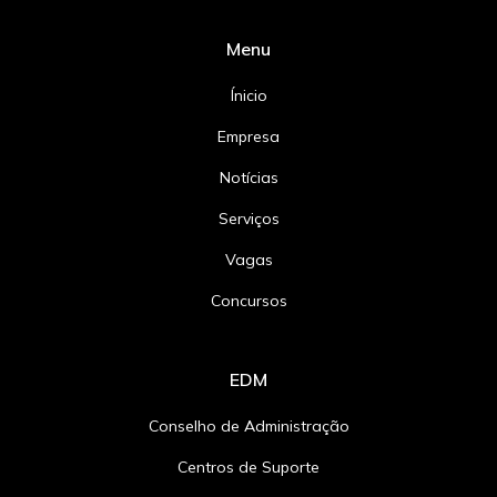
Menu
Ínicio
Empresa
Notícias
Serviços
Vagas
Concursos
EDM
Conselho de Administração
Centros de Suporte