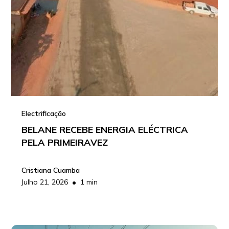
Electrificação
BELANE RECEBE ENERGIA ELÉCTRICA
PELA PRIMEIRAVEZ
Cristiana Cuamba
•
Julho 21, 2026
1 min