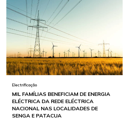
Electrificação
MIL FAMÍLIAS BENEFICIAM DE ENERGIA
ELÉCTRICA DA REDE ELÉCTRICA
NACIONAL NAS LOCALIDADES DE
SENGA E PATACUA