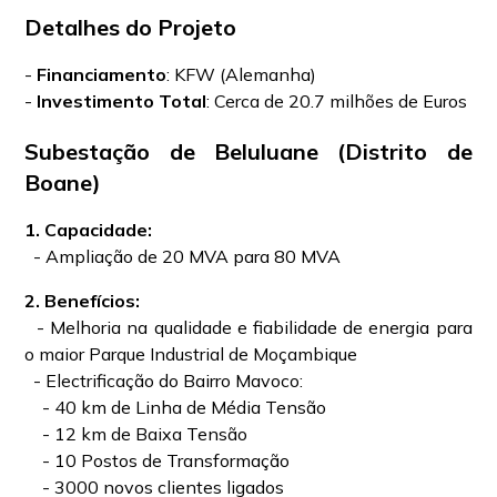
Detalhes do Projeto
-
Financiamento
: KFW (Alemanha)
-
Investimento Total
: Cerca de 20.7 milhões de Euros
Subestação de Beluluane (Distrito de
Boane)
1. Capacidade:
- Ampliação de 20 MVA para 80 MVA
2. Benefícios:
- Melhoria na qualidade e fiabilidade de energia para
o maior Parque Industrial de Moçambique
- Electrificação do Bairro Mavoco:
- 40 km de Linha de Média Tensão
- 12 km de Baixa Tensão
- 10 Postos de Transformação
- 3000 novos clientes ligados