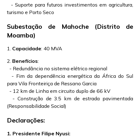
- Suporte para futuros investimentos em agricultura,
turismo e Porto Seco
Subestação de Mahoche (Distrito de
Moamba)
1.
Capacidade
: 40 MVA
2.
Benefícios
:
- Redundância no sistema elétrico regional
- Fim da dependência energética da África do Sul
para Vila Fronteiriça de Ressano Garcia
- 12 km de Linha em circuito duplo de 66 kV
- Construção de 3.5 km de estrada pavimentada
(Responsabilidade Social)
Declarações:
1. Presidente Filipe Nyusi: