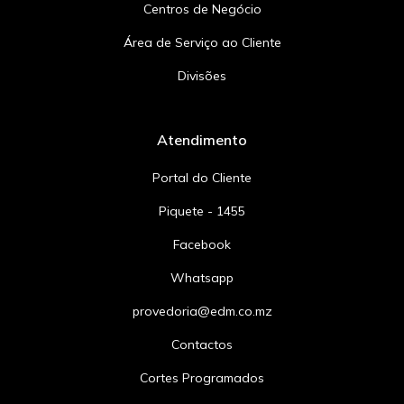
Centros de Negócio
Área de Serviço ao Cliente
Divisões
Atendimento
Portal do Cliente
Piquete - 1455
Facebook
Whatsapp
provedoria@edm.co.mz
Contactos
Cortes Programados