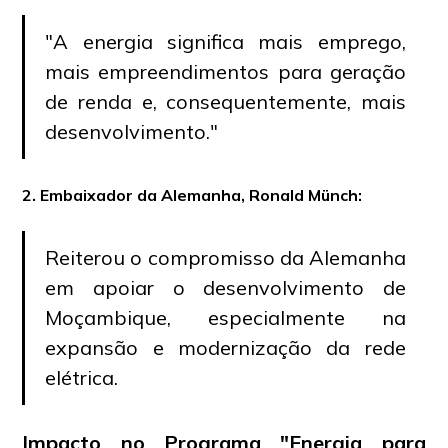
"A energia significa mais emprego,
mais empreendimentos para geração
de renda e, consequentemente, mais
desenvolvimento."
2. Embaixador da Alemanha, Ronald Münch:
Reiterou o compromisso da Alemanha
em apoiar o desenvolvimento de
Moçambique, especialmente na
expansão e modernização da rede
elétrica.
Impacto no Programa "Energia para