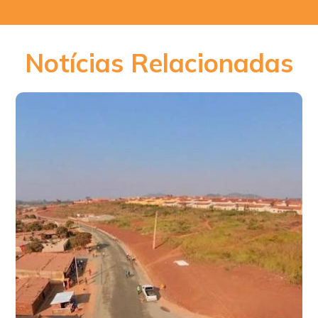
Notícias Relacionadas