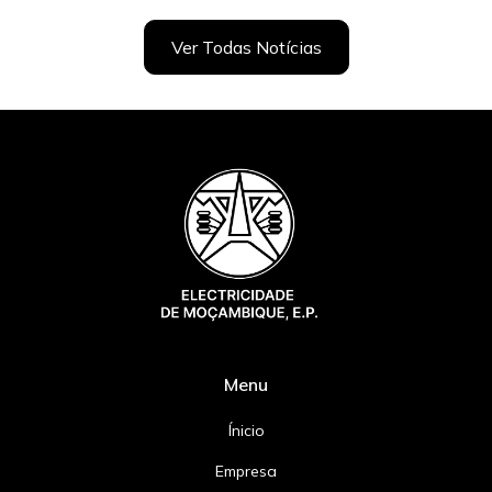
Ver Todas Notícias
Menu
Ínicio
Empresa