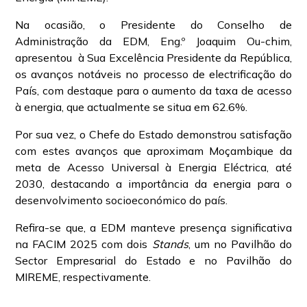
Na ocasião, o Presidente do Conselho de
Administração da EDM, Eng.º Joaquim Ou-chim,
apresentou à Sua Excelência Presidente da República,
os avanços notáveis no processo de electrificação do
País, com destaque para o aumento da taxa de acesso
à energia, que actualmente se situa em 62.6%.
Por sua vez, o Chefe do Estado demonstrou satisfação
com estes avanços que aproximam Moçambique da
meta de Acesso Universal à Energia Eléctrica, até
2030, destacando a importância da energia para o
desenvolvimento socioeconómico do país.
Refira-se que, a EDM manteve presença significativa
na FACIM 2025 com dois
Stands
, um no Pavilhão do
Sector Empresarial do Estado e no Pavilhão do
MIREME, respectivamente.