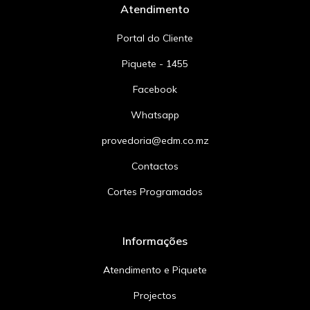
Atendimento
Portal do Cliente
Piquete - 1455
Facebook
Whatsapp
provedoria@edm.co.mz
Contactos
Cortes Programados
Informações
Atendimento e Piquete
Projectos