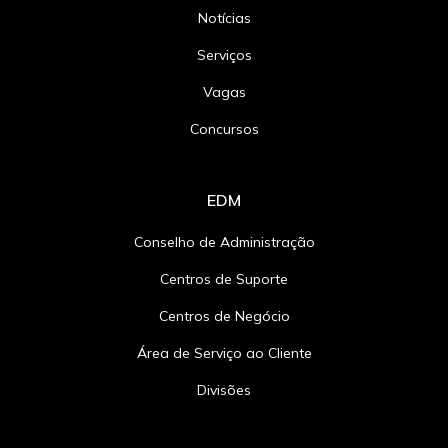
Notícias
Serviços
Vagas
Concursos
EDM
Conselho de Administração
Centros de Suporte
Centros de Negócio
Área de Serviço ao Cliente
Divisões