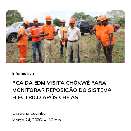
Informativa
PCA DA EDM VISITA CHÓKWÈ PARA
MONITORAR REPOSIÇÃO DO SISTEMA
ELÉCTRICO APÓS CHEIAS
Cristiana Cuamba
•
Março 24, 2026
10 min