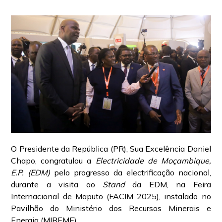
O Presidente da República (PR), Sua Excelência Daniel
Chapo, congratulou a
Electricidade de Moçambique,
E.P. (EDM)
pelo progresso da electrificação nacional,
durante a visita ao
Stand
da EDM, na Feira
Internacional de Maputo (FACIM 2025), instalado no
Pavilhão do Ministério dos Recursos Minerais e
Energia (MIREME).