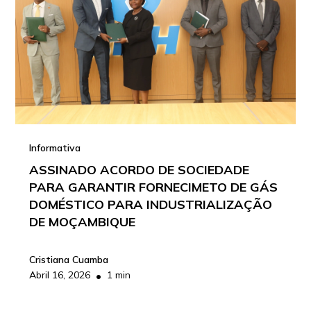
Informativa
ASSINADO ACORDO DE SOCIEDADE
PARA GARANTIR FORNECIMETO DE GÁS
DOMÉSTICO PARA INDUSTRIALIZAÇÃO
DE MOÇAMBIQUE
Cristiana Cuamba
•
Abril 16, 2026
1 min