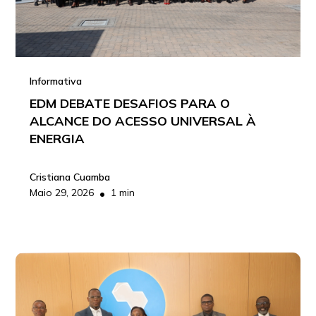
Informativa
EDM DEBATE DESAFIOS PARA O
ALCANCE DO ACESSO UNIVERSAL À
ENERGIA
Cristiana Cuamba
•
Maio 29, 2026
1 min