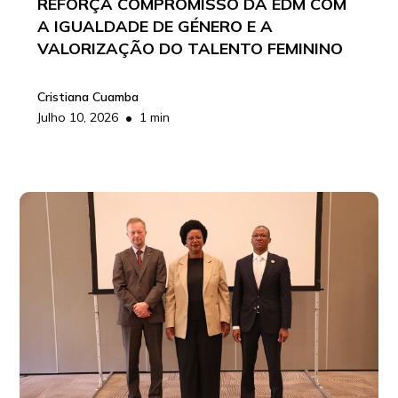
REFORÇA COMPROMISSO DA EDM COM
A IGUALDADE DE GÉNERO E A
VALORIZAÇÃO DO TALENTO FEMININO
Cristiana Cuamba
•
Julho 10, 2026
1 min