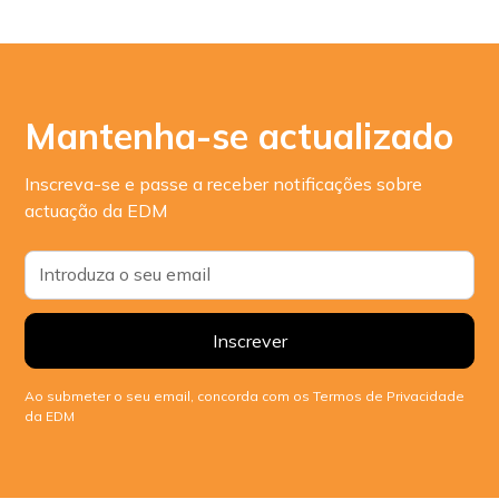
Mantenha-se actualizado
Inscreva-se e passe a receber notificações sobre
actuação da EDM
Ao submeter o seu email, concorda com os Termos de Privacidade
da EDM