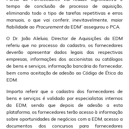
tempo de conclusão de processo de aquisição,
eliminando todo o tipo de tarefas repetitivas e erros
manuais, o que vai conferir, inevitavelmente, maior
fiabilidade ao
Procurement
da EDM” assegurou o PCA.
O Dr. João Aleluia, Director de Aquisições da EDM
referiu que no processo do cadastro, os fornecedores
deverão apresentar dados legais das respectivas
empresas, informações dos accionistas ou catálogos
de bens e serviços, informação bancária do fornecedor,
bem como aceitação de adesão ao Código de Ética da
EDM.
Importa referir que o cadastro dos fornecedores de
bens e serviços é validado por especialistas internos
da EDM, sendo que depois de adesão a esta
plataforma, os fornecedores terão acesso à informação
sobre oportunidades de negócios com a EDM, acesso a
documentos dos concursos para fornecedores