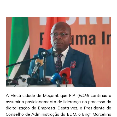
A Electricidade de Moçambique E.P. (
EDM
) continua a
assumir o posicionamento de liderança no processo da
digitalização da Empresa. Desta vez, o Presidente do
Conselho de Administração da EDM, o Engº Marcelino