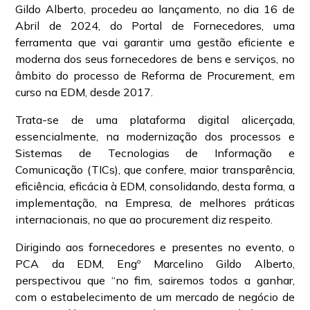
Gildo Alberto, procedeu ao lançamento, no dia 16 de
Abril de 2024, do Portal de Fornecedores, uma
ferramenta que vai garantir uma gestão eficiente e
moderna dos seus fornecedores de bens e serviços, no
âmbito do processo de Reforma de Procurement, em
curso na EDM, desde 2017.
Trata-se de uma plataforma digital alicerçada,
essencialmente, na modernização dos processos e
Sistemas de Tecnologias de Informação e
Comunicação (TICs), que confere, maior transparência,
eficiência, eficácia à EDM, consolidando, desta forma, a
implementação, na Empresa, de melhores práticas
internacionais, no que ao procurement diz respeito.
Dirigindo aos fornecedores e presentes no evento, o
PCA da EDM, Engº Marcelino Gildo Alberto,
perspectivou que “no fim, sairemos todos a ganhar,
com o estabelecimento de um mercado de negócio de