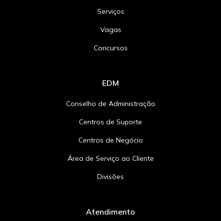
Serviços
Vagas
Concursos
EDM
Conselho de Administração
Centros de Suporte
Centros de Negócio
Área de Serviço ao Cliente
Divisões
Atendimento