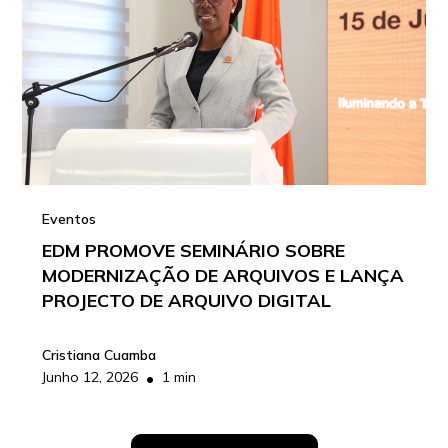
Eventos
EDM PROMOVE SEMINÁRIO SOBRE
MODERNIZAÇÃO DE ARQUIVOS E LANÇA
PROJECTO DE ARQUIVO DIGITAL
Cristiana Cuamba
•
Junho 12, 2026
1 min