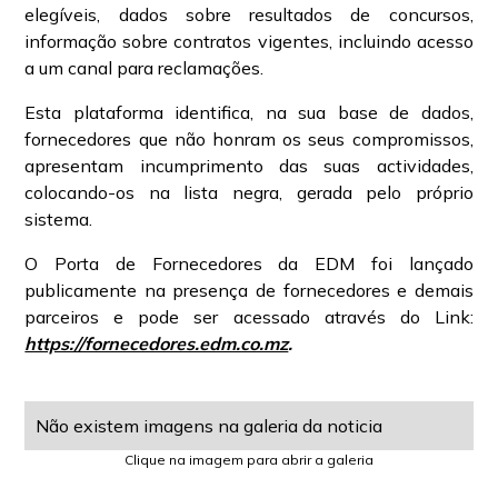
elegíveis, dados sobre resultados de concursos,
informação sobre contratos vigentes, incluindo acesso
a um canal para reclamações.
Esta plataforma identifica, na sua base de dados,
fornecedores que não honram os seus compromissos,
apresentam incumprimento das suas actividades,
colocando-os na lista negra, gerada pelo próprio
sistema.
O Porta de Fornecedores da EDM foi lançado
publicamente na presença de fornecedores e demais
parceiros e pode ser acessado através do Link:
https://fornecedores.edm.co.mz
.
Não existem imagens na galeria da noticia
Clique na imagem para abrir a galeria