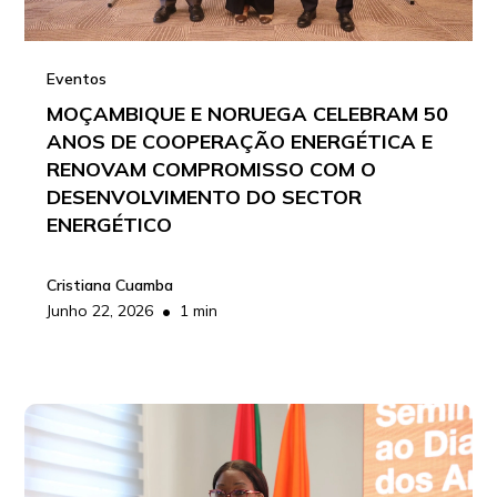
Eventos
MOÇAMBIQUE E NORUEGA CELEBRAM 50
ANOS DE COOPERAÇÃO ENERGÉTICA E
RENOVAM COMPROMISSO COM O
DESENVOLVIMENTO DO SECTOR
ENERGÉTICO
Cristiana Cuamba
•
Junho 22, 2026
1 min