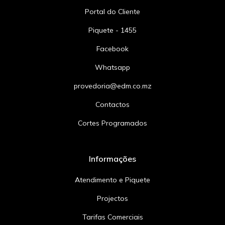
Portal do Cliente
Piquete - 1455
Facebook
Whatsapp
provedoria@edm.co.mz
Contactos
Cortes Programados
Informações
Atendimento e Piquete
Projectos
Tarifas Comerciais