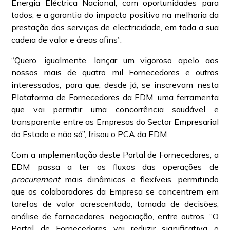
Energia Eléctrica Nacional, com oportunidades para
todos, e a garantia do impacto positivo na melhoria da
prestação dos serviços de electricidade, em toda a sua
cadeia de valor e áreas afins”.
“Quero, igualmente, lançar um vigoroso apelo aos
nossos mais de quatro mil Fornecedores e outros
interessados, para que, desde já, se inscrevam nesta
Plataforma de Fornecedores da EDM, uma ferramenta
que vai permitir uma concorrência saudável e
transparente entre as Empresas do Sector Empresarial
do Estado e não só”, frisou o PCA da EDM.
Com a implementação deste Portal de Fornecedores, a
EDM passa a ter os fluxos das operações de
procurement
mais dinâmicos e flexíveis, permitindo
que os colaboradores da Empresa se concentrem em
tarefas de valor acrescentado, tomada de decisões,
análise de fornecedores, negociação, entre outros. “O
Portal de Fornecedores vai reduzir significativa o