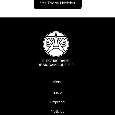
Ver Todas Notícias
Menu
Ínicio
Empresa
Notícias