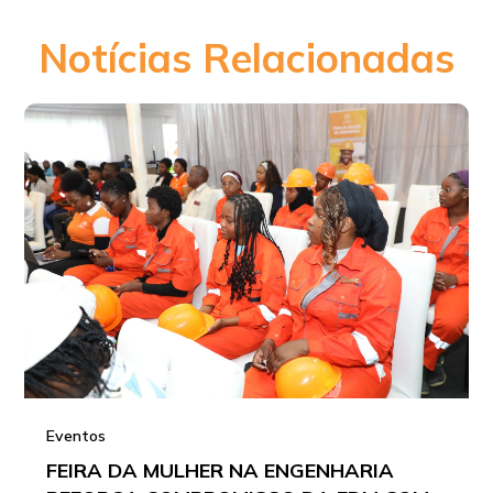
Notícias Relacionadas
Eventos
FEIRA DA MULHER NA ENGENHARIA