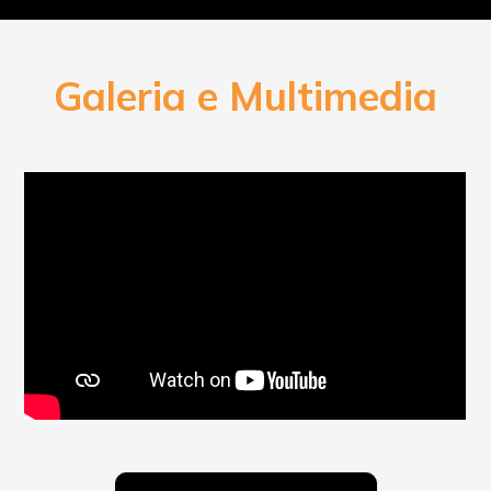
Galeria e Multimedia