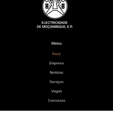
Menu
Ínicio
Empresa
Notícias
Serviços
Vagas
Concursos