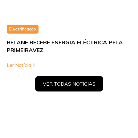
Electrificação
BELANE RECEBE ENERGIA ELÉCTRICA PELA
PRIMEIRAVEZ
Ler Notícia
VER TODAS NOTÍCIAS