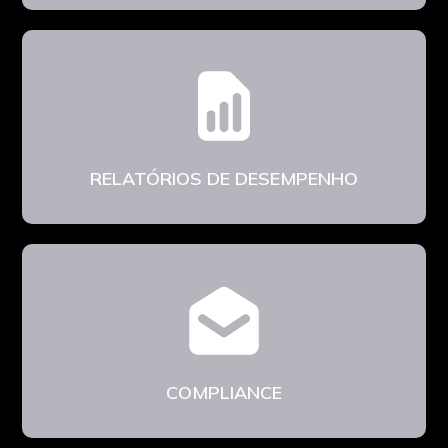
RELATÓRIOS DE DESEMPENHO
COMPLIANCE