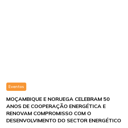
Eventos
MOÇAMBIQUE E NORUEGA CELEBRAM 50
ANOS DE COOPERAÇÃO ENERGÉTICA E
RENOVAM COMPROMISSO COM O
DESENVOLVIMENTO DO SECTOR ENERGÉTICO