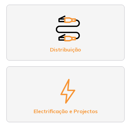
Distribuição
Electrificação e Projectos