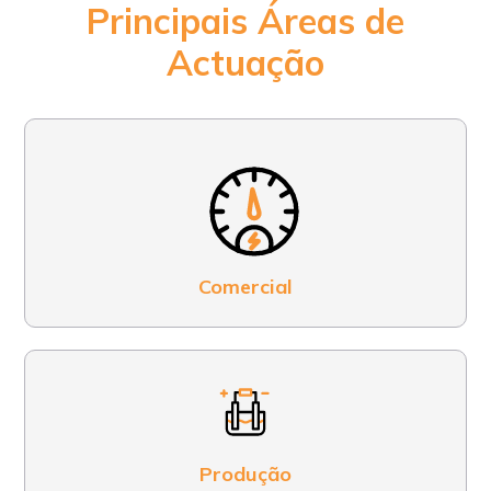
Principais Áreas de
Actuação
Comercial
Produção