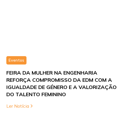
Eventos
FEIRA DA MULHER NA ENGENHARIA
REFORÇA COMPROMISSO DA EDM COM A
IGUALDADE DE GÉNERO E A VALORIZAÇÃO
DO TALENTO FEMININO
Ler Notícia