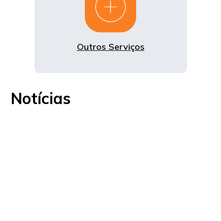
Outros Serviços
Notícias