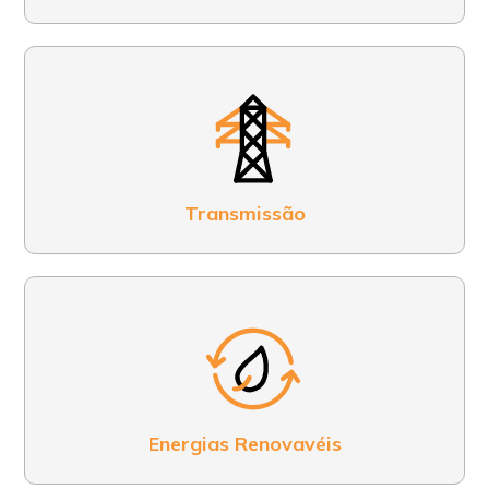
Transmissão
Energias Renovavéis