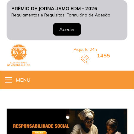
PRÊMIO DE JORNALISMO EDM - 2026
Regulamentos e Requisitos, Formulário de Adesão
Aceder
Piquete 24h
1455
MENU