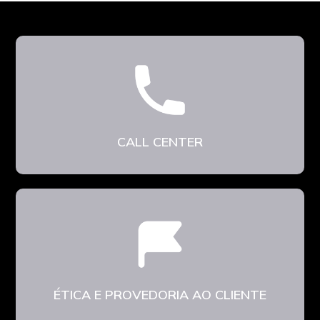
CALL CENTER
ÉTICA E PROVEDORIA AO CLIENTE