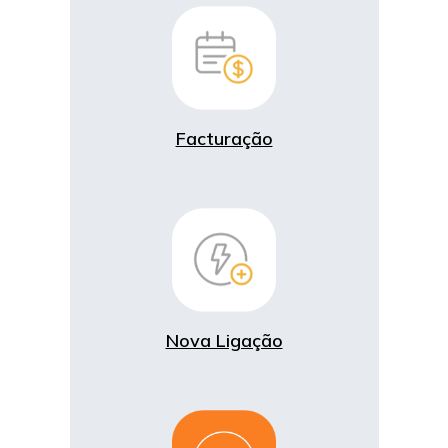
Facturação
Nova Ligação