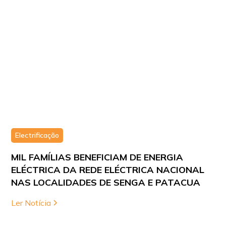
Electrificação
MIL FAMÍLIAS BENEFICIAM DE ENERGIA
ELÉCTRICA DA REDE ELÉCTRICA NACIONAL
NAS LOCALIDADES DE SENGA E PATACUA
Ler Notícia