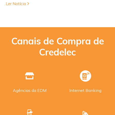
Ler Notícia
Canais de Compra de
Credelec
Agências da EDM
Internet Banking