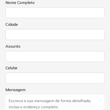
Nome Completo
Cidade
Assunto
Celular
Mensagem