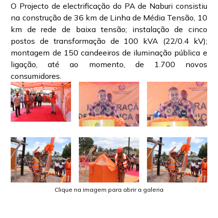
O Projecto de electrificação do PA de Naburi consistiu
na construção de 36 km de Linha de Média Tensão, 10
km de rede de baixa tensão; instalação de cinco
postos de transformação de 100 kVA (22/0.4 kV);
montagem de 150 candeeiros de iluminação pública e
ligação, até ao momento, de 1.700 novos
consumidores.
Clique na imagem para abrir a galeria