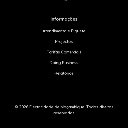
Informações
Atendimento e Piquete
Projectos
Tarifas Comerciais
Doing Business
Relatórios
© 2026
Electricidade de Moçambique. Todos direitos
reservados