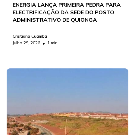
ENERGIA LANÇA PRIMEIRA PEDRA PARA
ELECTRIFICAÇÃO DA SEDE DO POSTO
ADMINISTRATIVO DE QUIONGA
Cristiana Cuamba
•
Julho 29, 2026
1 min