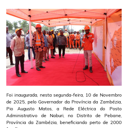
Foi inaugurada, nesta segunda-feira, 10 de Novembro
de 2025, pelo Governador da Província da Zambézia,
Pio Augusto Matos, a Rede Eléctrica do Posto
Administrativo de Naburi, no Distrito de Pebane,
Província da Zambézia, beneficiando perto de 2000