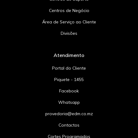
Centros de Negócio
Área de Serviço ao Cliente
Divisões
Atendimento
Portal do Cliente
Piquete - 1455
Facebook
Whatsapp
provedoria@edm.co.mz
Contactos
Cortes Programados