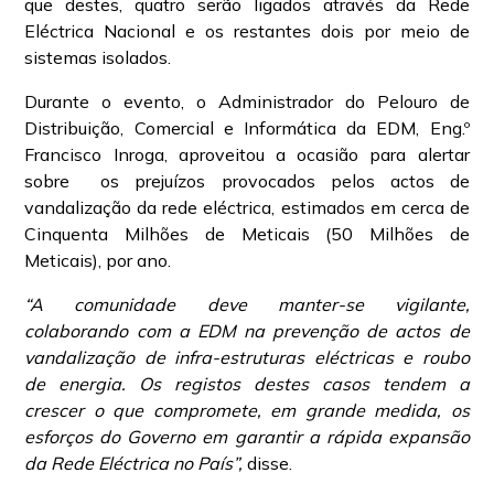
que destes, quatro serão ligados através da Rede
Eléctrica Nacional e os restantes dois por meio de
sistemas isolados.
Durante o evento, o Administrador do Pelouro de
Distribuição, Comercial e Informática da EDM, Eng.º
Francisco Inroga, aproveitou a ocasião para alertar
sobre os prejuízos provocados pelos actos de
vandalização da rede eléctrica, estimados em cerca de
Cinquenta Milhões de Meticais (50 Milhões de
Meticais), por ano.
“A comunidade deve manter-se vigilante,
colaborando com a EDM na prevenção de actos de
vandalização de infra-estruturas eléctricas e roubo
de energia. Os registos destes casos tendem a
crescer o que compromete, em grande medida, os
esforços do Governo em garantir a rápida expansão
da Rede Eléctrica no País”,
disse.