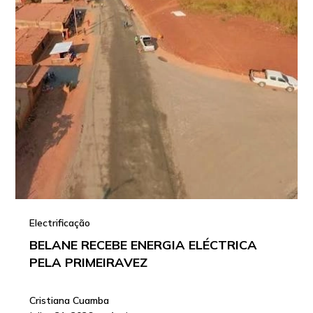
Electrificação
BELANE RECEBE ENERGIA ELÉCTRICA
PELA PRIMEIRAVEZ
Cristiana Cuamba