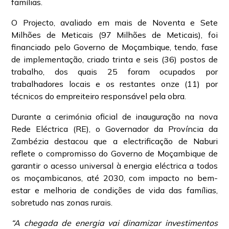
famílias.
O Projecto, avaliado em mais de Noventa e Sete
Milhões de Meticais (97 Milhões de Meticais), foi
financiado pelo Governo de Moçambique, tendo, fase
de implementação, criado trinta e seis (36) postos de
trabalho, dos quais 25 foram ocupados por
trabalhadores locais e os restantes onze (11) por
técnicos do empreiteiro responsável pela obra.
Durante a cerimónia oficial de inauguração na nova
Rede Eléctrica (RE), o Governador da Província da
Zambézia destacou que a electrificação de Naburi
reflete o compromisso do Governo de Moçambique de
garantir o acesso universal à energia eléctrica a todos
os moçambicanos, até 2030, com impacto no bem-
estar e melhoria de condições de vida das famílias,
sobretudo nas zonas rurais.
“A chegada de energia vai dinamizar investimentos