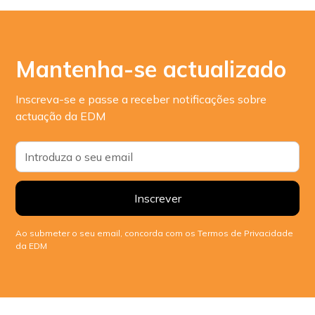
Mantenha-se actualizado
Inscreva-se e passe a receber notificações sobre
actuação da EDM
Ao submeter o seu email, concorda com os Termos de Privacidade
da EDM