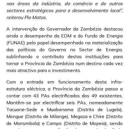
nas áreas da indústria, do comércio e de outros
sectores estratégicos para o desenvolvimento local”,
reiterou Pio Matos.
A intervenção do Governador da Zambézia destacou
ainda o desempenho da EDM e do Fundo de Energia
(FUNAE) pelo papel desempenhado na materialização
das políticas do Governo no Sector de Energia,
sublinhando o contributo destas instituições para
tornar a Província da Zambézia num destino cada vez
mais atractivo para o investimento.
Com a entrada em funcionamento desta infra-
estrutura eléctrica, a Província da Zambézia passa a
contar com 43 PAs electrificados dos 49 existentes.
Mantêm-se por electrificar seis PAs, nomeadamente
Tacuane-Sede e Muabanama (Distrito de Lugela),
Mongue (Distrito de Milange), Megaza e Chire (Distrito
de Morrumbala) e Campo (Distrito de Mopeia), sendo