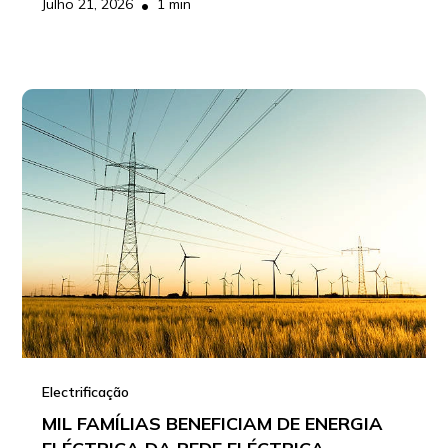
•
Julho 21, 2026
1 min
Electrificação
MIL FAMÍLIAS BENEFICIAM DE ENERGIA