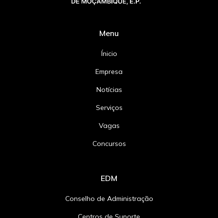
Menu
Ínicio
Empresa
Notícias
Serviços
Vagas
Concursos
EDM
Conselho de Administração
Centros de Suporte