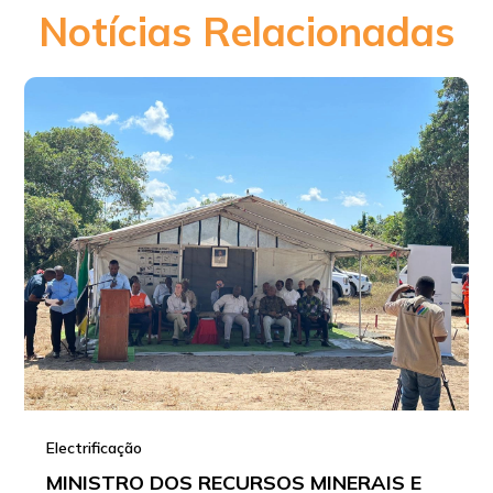
Notícias Relacionadas
Electrificação
MINISTRO DOS RECURSOS MINERAIS E