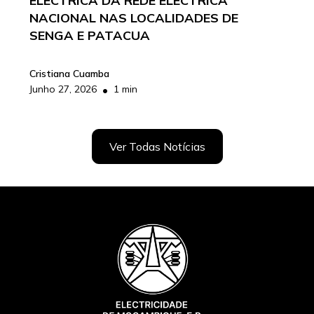
ELÉCTRICA DA REDE ELÉCTRICA
NACIONAL NAS LOCALIDADES DE
SENGA E PATACUA
Cristiana Cuamba
•
Junho 27, 2026
1 min
Ver Todas Notícias