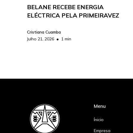
BELANE RECEBE ENERGIA
ELÉCTRICA PELA PRIMEIRAVEZ
Cristiana Cuamba
•
Julho 21, 2026
1 min
Menu
Ínicio
Empresa