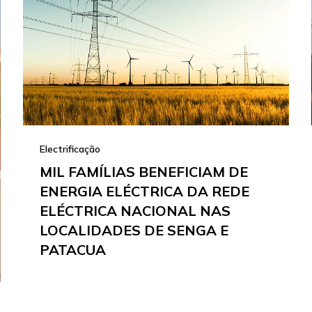
Electrificação
MIL FAMÍLIAS BENEFICIAM DE
ENERGIA ELÉCTRICA DA REDE
ELÉCTRICA NACIONAL NAS
LOCALIDADES DE SENGA E
PATACUA