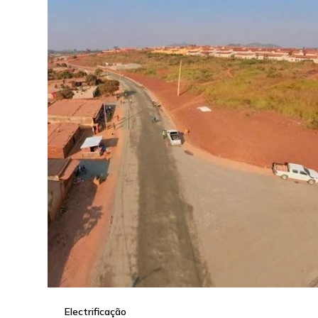
Electrificação