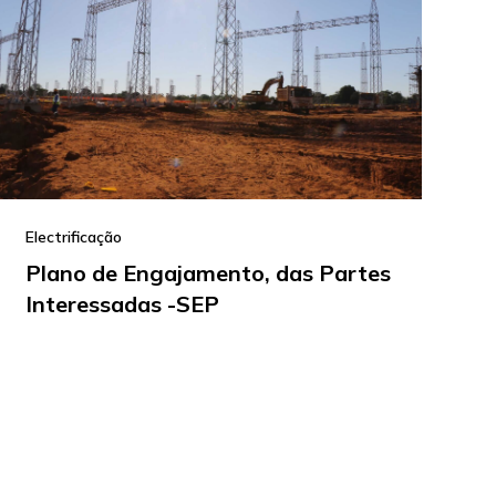
Electrificação
Plano de Engajamento, das Partes
Interessadas -SEP