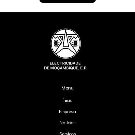
Menu
Ínicio
Empresa
Notícias
Serviços