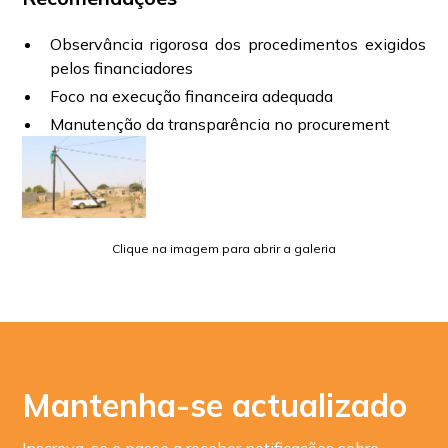
Observância rigorosa dos procedimentos exigidos
pelos financiadores
Foco na execução financeira adequada
Manutenção da transparência no procurement
Clique na imagem para abrir a galeria
Mantenha-se actualizado
Inscreva-se e passe a receber notificações sobre