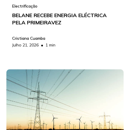
Electrificação
BELANE RECEBE ENERGIA ELÉCTRICA
PELA PRIMEIRAVEZ
Cristiana Cuamba
•
Julho 21, 2026
1 min