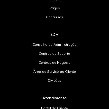
Vagas
Concursos
EDM
Conselho de Administração
Centros de Suporte
Centros de Negócio
Área de Serviço ao Cliente
Divisões
Atendimento
Portal do Cliente