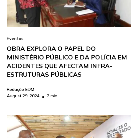
Eventos
OBRA EXPLORA O PAPEL DO
MINISTÉRIO PÚBLICO E DA POLÍCIA EM
ACIDENTES QUE AFECTAM INFRA-
ESTRUTURAS PÚBLICAS
Redação EDM
August 29, 2024
2 min
•