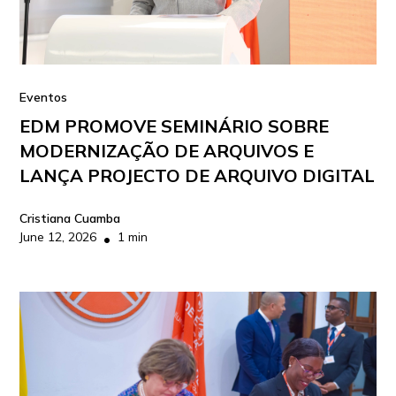
Eventos
EDM PROMOVE SEMINÁRIO SOBRE
MODERNIZAÇÃO DE ARQUIVOS E
LANÇA PROJECTO DE ARQUIVO DIGITAL
Cristiana Cuamba
June 12, 2026
1 min
•