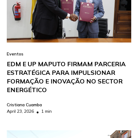
Eventos
EDM E UP MAPUTO FIRMAM PARCERIA
ESTRATÉGICA PARA IMPULSIONAR
FORMAÇÃO E INOVAÇÃO NO SECTOR
ENERGÉTICO
Cristiana Cuamba
April 23, 2026
1 min
•