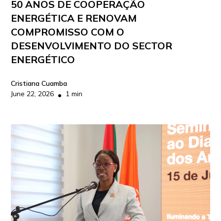
50 ANOS DE COOPERAÇÃO
ENERGÉTICA E RENOVAM
COMPROMISSO COM O
DESENVOLVIMENTO DO SECTOR
ENERGÉTICO
Cristiana Cuamba
June 22, 2026
1 min
•