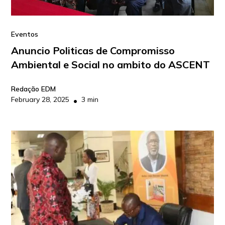
Eventos
Anuncio Politicas de Compromisso
Ambiental e Social no ambito do ASCENT
Redação EDM
February 28, 2025
3 min
•