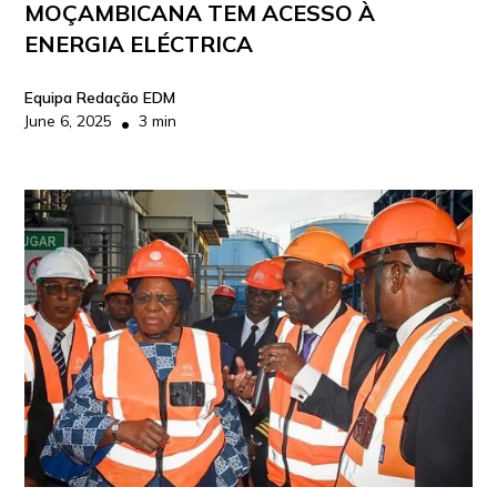
MOÇAMBICANA TEM ACESSO À
ENERGIA ELÉCTRICA
Equipa Redação EDM
June 6, 2025
3 min
•