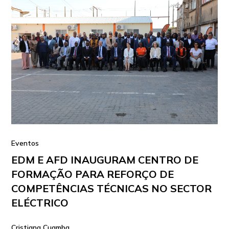
Eventos
EDM E AFD INAUGURAM CENTRO DE
FORMAÇÃO PARA REFORÇO DE
COMPETÊNCIAS TÉCNICAS NO SECTOR
ELÉCTRICO
Cristiana Cuamba