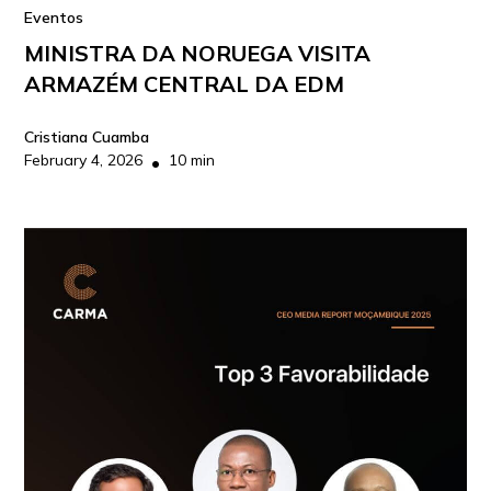
Eventos
MINISTRA DA NORUEGA VISITA
ARMAZÉM CENTRAL DA EDM
Cristiana Cuamba
February 4, 2026
10 min
•