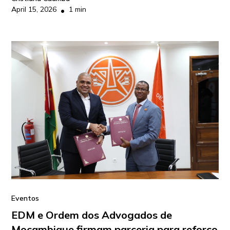
April 15, 2026
1 min
•
Eventos
EDM e Ordem dos Advogados de
Moçambique firmam parceria para reforço