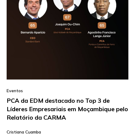
Eventos
PCA da EDM destacado no Top 3 de
Líderes Empresariais em Moçambique pelo
Relatório da CARMA
Cristiana Cuamba