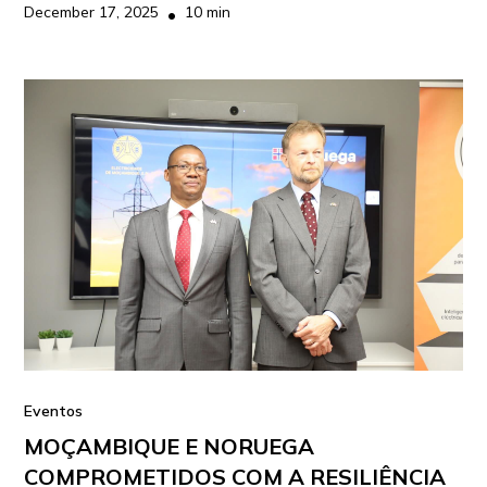
December 17, 2025
10 min
•
Eventos
MOÇAMBIQUE E NORUEGA
COMPROMETIDOS COM A RESILIÊNCIA