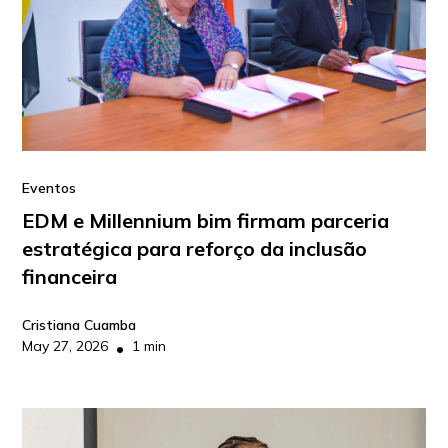
Eventos
EDM e Millennium bim firmam parceria
estratégica para reforço da inclusão
financeira
Cristiana Cuamba
May 27, 2026
1 min
•