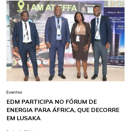
Eventos
EDM PARTICIPA NO FÓRUM DE
ENERGIA PARA ÁFRICA, QUE DECORRE
EM LUSAKA