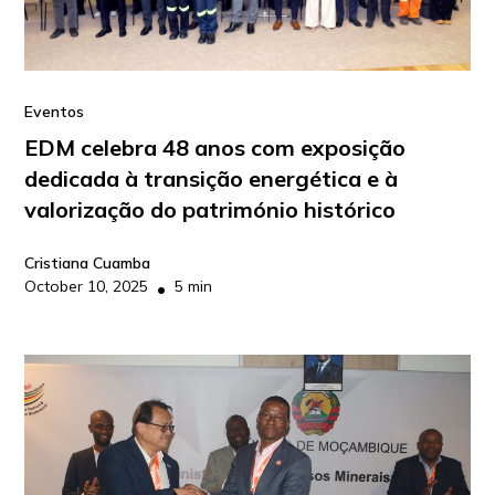
Eventos
EDM celebra 48 anos com exposição
dedicada à transição energética e à
valorização do património histórico
Cristiana Cuamba
October 10, 2025
5 min
•