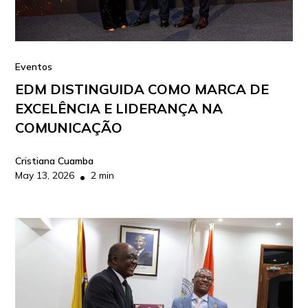
Eventos
EDM DISTINGUIDA COMO MARCA DE
EXCELÊNCIA E LIDERANÇA NA
COMUNICAÇÃO
Cristiana Cuamba
May 13, 2026
2 min
•