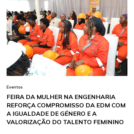
Eventos
FEIRA DA MULHER NA ENGENHARIA
REFORÇA COMPROMISSO DA EDM COM
A IGUALDADE DE GÉNERO E A
VALORIZAÇÃO DO TALENTO FEMININO