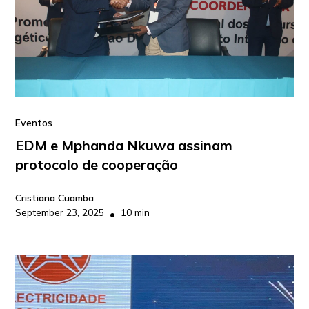
Eventos
EDM e Mphanda Nkuwa assinam
protocolo de cooperação
Cristiana Cuamba
September 23, 2025
10 min
•