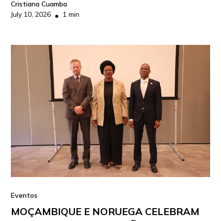
Cristiana Cuamba
July 10, 2026
1 min
•
Eventos
MOÇAMBIQUE E NORUEGA CELEBRAM