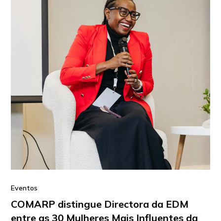
Eventos
COMARP distingue Directora da EDM
entre as 30 Mulheres Mais Influentes da