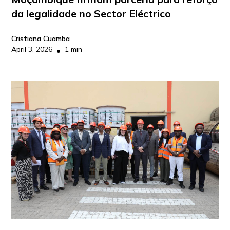
da legalidade no Sector Eléctrico
Cristiana Cuamba
April 3, 2026
1 min
•