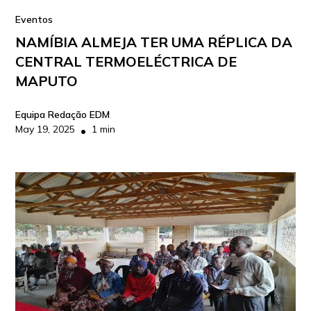
Eventos
NAMÍBIA ALMEJA TER UMA RÉPLICA DA
CENTRAL TERMOELÉCTRICA DE
MAPUTO
Equipa Redação EDM
May 19, 2025
1 min
•