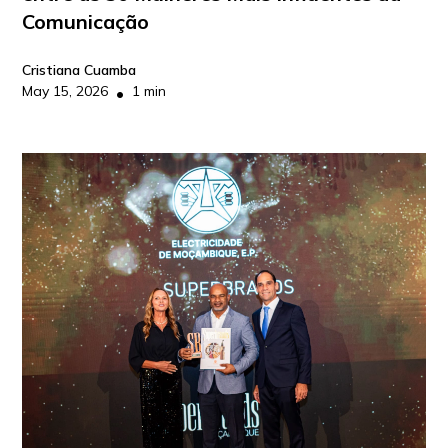
Comunicação
Cristiana Cuamba
May 15, 2026
1 min
•