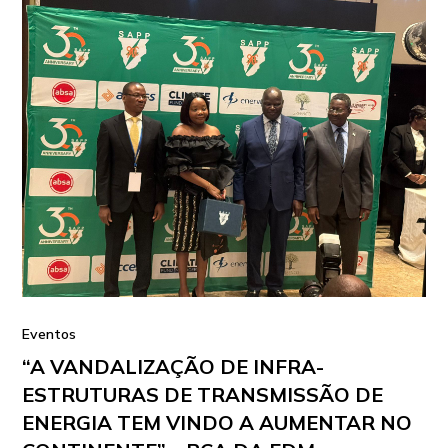
Eventos
“A VANDALIZAÇÃO DE INFRA-
ESTRUTURAS DE TRANSMISSÃO DE
ENERGIA TEM VINDO A AUMENTAR NO