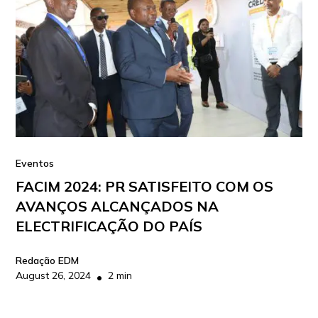
Eventos
FACIM 2024: PR SATISFEITO COM OS
AVANÇOS ALCANÇADOS NA
ELECTRIFICAÇÃO DO PAÍS
Redação EDM
August 26, 2024
2 min
•