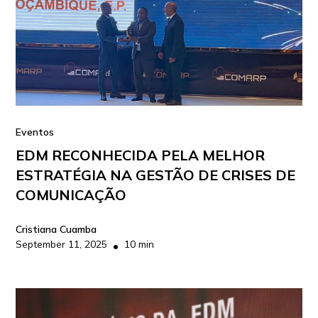
Eventos
EDM RECONHECIDA PELA MELHOR
ESTRATÉGIA NA GESTÃO DE CRISES DE
COMUNICAÇÃO
Cristiana Cuamba
September 11, 2025
10 min
•