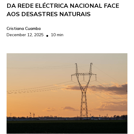
DA REDE ELÉCTRICA NACIONAL FACE
AOS DESASTRES NATURAIS
Cristiana Cuamba
December 12, 2025
10 min
•