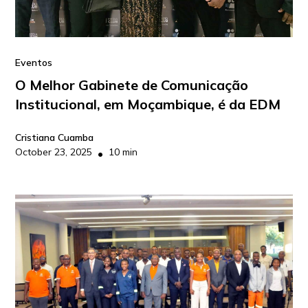
Eventos
O Melhor Gabinete de Comunicação
Institucional, em Moçambique, é da EDM
Cristiana Cuamba
October 23, 2025
10 min
•