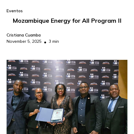
Eventos
Mozambique Energy for All Program II
Cristiana Cuamba
November 5, 2025
3 min
•