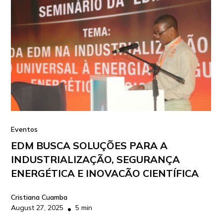
Eventos
EDM BUSCA SOLUÇÕES PARA A
INDUSTRIALIZAÇÃO, SEGURANÇA
ENERGÉTICA E INOVACÃO CIENTÍFICA
Cristiana Cuamba
August 27, 2025
5 min
•