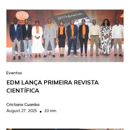
Eventos
EDM LANÇA PRIMEIRA REVISTA
CIENTÍFICA
Cristiana Cuamba
August 27, 2025
10 min
•