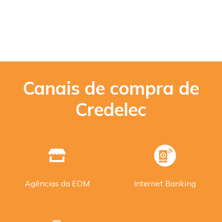
Canais de compra de
Credelec
Agências da EDM
Internet Banking