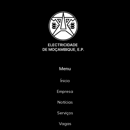
Menu
Ínicio
Empresa
Notícias
Serviços
Vagas