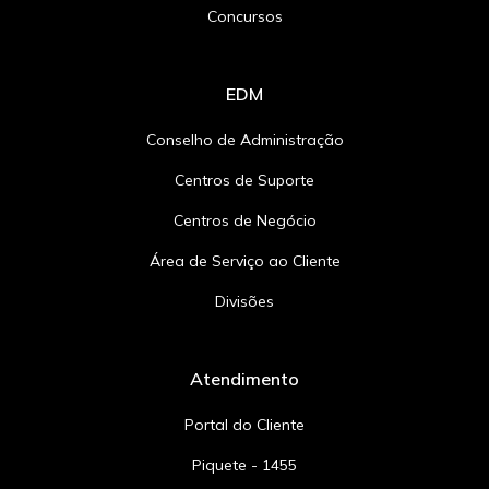
Concursos
EDM
Conselho de Administração
Centros de Suporte
Centros de Negócio
Área de Serviço ao Cliente
Divisões
Atendimento
Portal do Cliente
Piquete - 1455