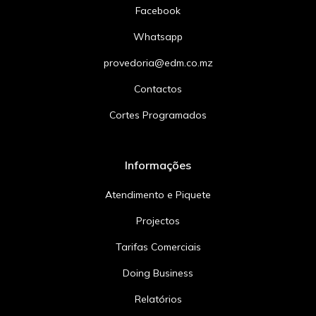
Facebook
Whatsapp
provedoria@edm.co.mz
Contactos
Cortes Programados
Informações
Atendimento e Piquete
Projectos
Tarifas Comerciais
Doing Business
Relatórios