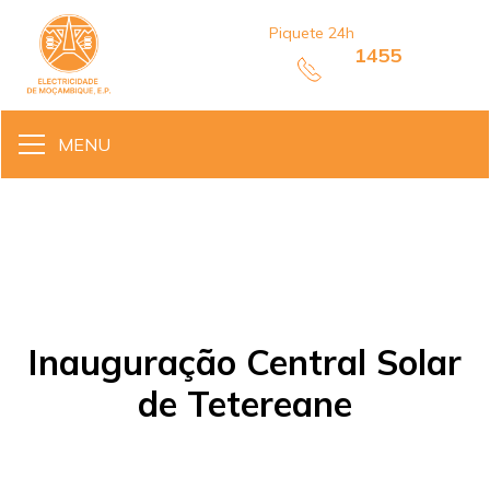
Piquete 24h
1455
MENU
Inauguração Central Solar
de Tetereane