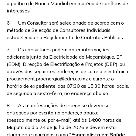
a política do Banco Mundial em matéria de conflitos de
interesses.
6. Um Consultor será selecionado de acordo com o
método de Selecção de Consultores Individuais
estabelecido no Regulamento de Contratos Públicos.
7. Os consultores podem obter informações
adicionais junto da Electricidade de Moçambique, EP
(EDM), Direcção de Electrificação e Projetos (DEP), ou
através dos seguintes endereços de correio electrónico:
procurement.proenergia@edm.co.mz
e durante o
horário de expediente, das 07:30 às 15:30 horas locais,
de segunda a sexta-feira, no endereço abaixo.
8. As manifestações de interesse devem ser
entregues por escrito no endereço abaixo
(pessoalmente ou por e-mail) até às 14:00 horas de
Maputo do dia 24 de Julho de 2026 e devem estar
claramente marcadas como
“Especialista em Saúde