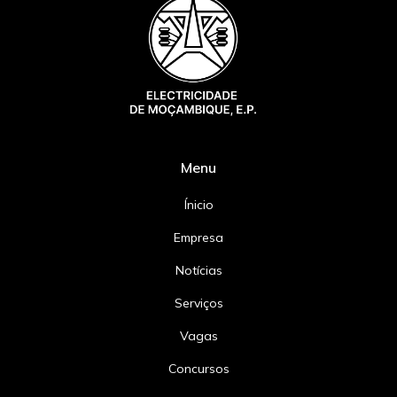
Menu
Ínicio
Empresa
Notícias
Serviços
Vagas
Concursos