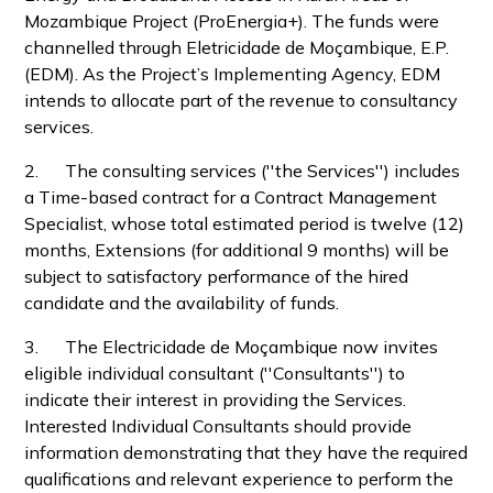
Mozambique Project (ProEnergia+). The funds were
channelled through Eletricidade de Moçambique, E.P.
(EDM). As the Project’s Implementing Agency, EDM
intends to allocate part of the revenue to consultancy
services.
2. The consulting services (''the Services'') includes
a Time-based contract for a Contract Management
Specialist, whose total estimated period is twelve (12)
months, Extensions (for additional 9 months) will be
subject to satisfactory performance of the hired
candidate and the availability of funds.
3. The Electricidade de Moçambique now invites
eligible individual consultant (''Consultants'') to
indicate their interest in providing the Services.
Interested Individual Consultants should provide
information demonstrating that they have the required
qualifications and relevant experience to perform the