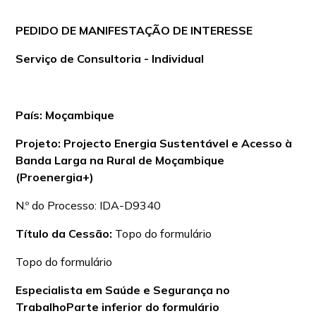
PEDIDO DE MANIFESTAÇÃO DE INTERESSE
Serviço de Consultoria - Individual
País: Moçambique
Projeto: Projecto Energia Sustentável e Acesso à
Banda Larga na Rural de Moçambique
(Proenergia+)
N.º do Processo: IDA-D9340
Título da Cessão:
Topo do formulário
Topo do formulário
Especialista em Saúde e Segurança no
TrabalhoParte inferior do formulário