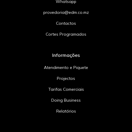
Whatsapp
provedoria@edm.co.mz
Contactos
Cortes Programados
Informações
Atendimento e Piquete
Projectos
Tarifas Comerciais
Doing Business
Relatórios