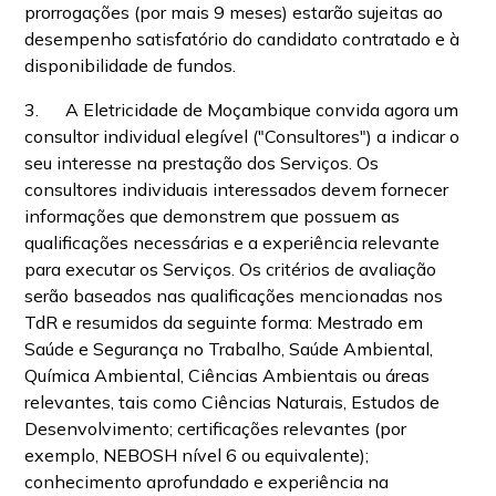
prorrogações (por mais 9 meses) estarão sujeitas ao
desempenho satisfatório do candidato contratado e à
disponibilidade de fundos.
3. A Eletricidade de Moçambique convida agora um
consultor individual elegível ("Consultores") a indicar o
seu interesse na prestação dos Serviços. Os
consultores individuais interessados devem fornecer
informações que demonstrem que possuem as
qualificações necessárias e a experiência relevante
para executar os Serviços. Os critérios de avaliação
serão baseados nas qualificações mencionadas nos
TdR e resumidos da seguinte forma: Mestrado em
Saúde e Segurança no Trabalho, Saúde Ambiental,
Química Ambiental, Ciências Ambientais ou áreas
relevantes, tais como Ciências Naturais, Estudos de
Desenvolvimento; certificações relevantes (por
exemplo, NEBOSH nível 6 ou equivalente);
conhecimento aprofundado e experiência na