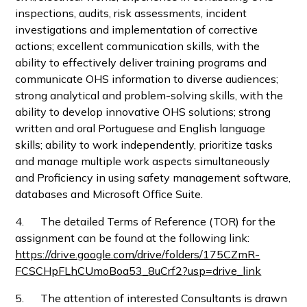
inspections, audits, risk assessments, incident
investigations and implementation of corrective
actions; excellent communication skills, with the
ability to effectively deliver training programs and
communicate OHS information to diverse audiences;
strong analytical and problem-solving skills, with the
ability to develop innovative OHS solutions; strong
written and oral Portuguese and English language
skills; ability to work independently, prioritize tasks
and manage multiple work aspects simultaneously
and Proficiency in using safety management software,
databases and Microsoft Office Suite.
4. The detailed Terms of Reference (TOR) for the
assignment can be found at the following link:
https://drive.google.com/drive/folders/175CZmR-
FCSCHpFLhCUmoBoa53_8uCrf2?usp=drive_link
5. The attention of interested Consultants is drawn