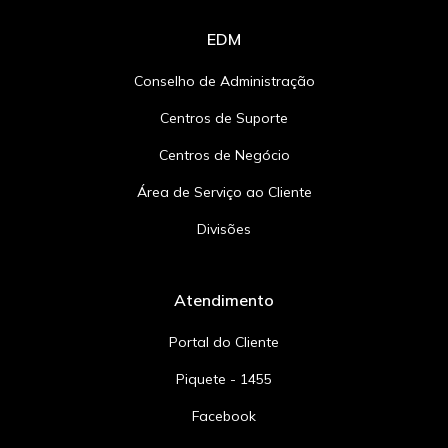
EDM
Conselho de Administração
Centros de Suporte
Centros de Negócio
Área de Serviço ao Cliente
Divisões
Atendimento
Portal do Cliente
Piquete - 1455
Facebook