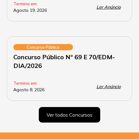
Termina em:
Ler Anúncio
Agosto 19, 2026
Concurso Público
Concurso Público Nº 69 E 70/EDM-
DIA/2026
Termina em:
Ler Anúncio
Agosto 8, 2026
Ver todos Concursos