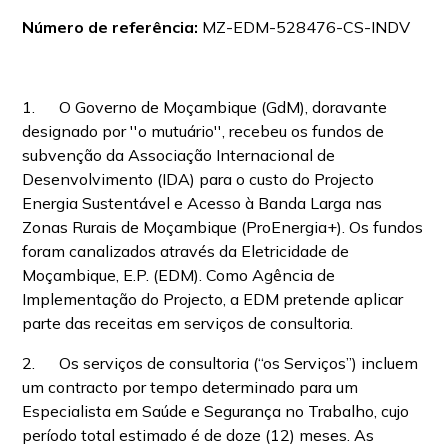
Número de referência:
MZ-EDM-528476-CS-INDV
1. O Governo de Moçambique (GdM), doravante
designado por ''o mutuário'', recebeu os fundos de
subvenção da Associação Internacional de
Desenvolvimento (IDA) para o custo do Projecto
Energia Sustentável e Acesso à Banda Larga nas
Zonas Rurais de Moçambique (ProEnergia+). Os fundos
foram canalizados através da Eletricidade de
Moçambique, E.P. (EDM). Como Agência de
Implementação do Projecto, a EDM pretende aplicar
parte das receitas em serviços de consultoria.
2. Os serviços de consultoria (“os Serviços”) incluem
um contracto por tempo determinado para um
Especialista em Saúde e Segurança no Trabalho, cujo
período total estimado é de doze (12) meses. As