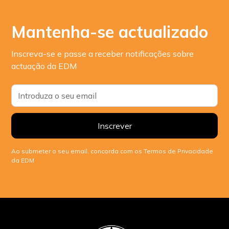
Mantenha-se actualizado
Inscreva-se e passe a receber notificações sobre
actuação da EDM
Ao submeter o seu email, concorda com os Termos de Privacidade
da EDM