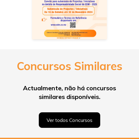
Concursos Similares
Actualmente, não há concursos
similares disponíveis.
Ver todos Concursos