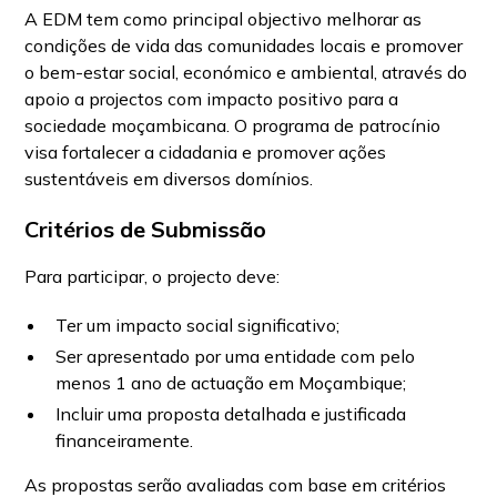
A EDM tem como principal objectivo melhorar as
condições de vida das comunidades locais e promover
o bem-estar social, económico e ambiental, através do
apoio a projectos com impacto positivo para a
sociedade moçambicana. O programa de patrocínio
visa fortalecer a cidadania e promover ações
sustentáveis em diversos domínios.
Critérios de Submissão
Para participar, o projecto deve:
Ter um impacto social significativo;
Ser apresentado por uma entidade com pelo
menos 1 ano de actuação em Moçambique;
Incluir uma proposta detalhada e justificada
financeiramente.
As propostas serão avaliadas com base em critérios