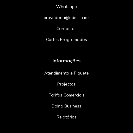
Whatsapp
provedoria@edm.co.mz
Contactos
Cortes Programados
Informações
Atendimento e Piquete
Projectos
Tarifas Comerciais
Doing Business
Relatórios