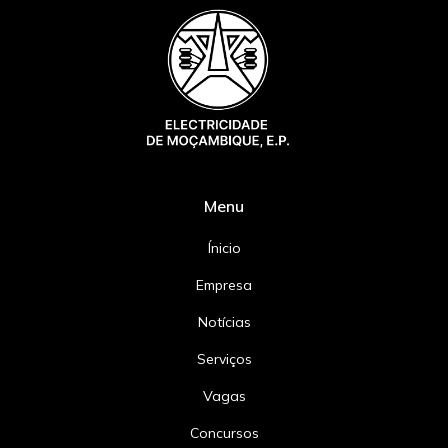
Menu
Ínicio
Empresa
Notícias
Serviços
Vagas
Concursos