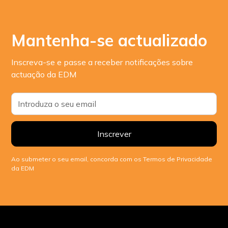
Mantenha-se actualizado
Inscreva-se e passe a receber notificações sobre
actuação da EDM
Ao submeter o seu email, concorda com os Termos de Privacidade
da EDM