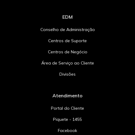
EDM
Conselho de Administração
Centros de Suporte
Centros de Negócio
Área de Serviço ao Cliente
Divisões
Atendimento
Portal do Cliente
Piquete - 1455
Facebook