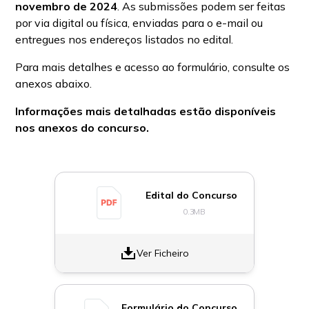
novembro de 2024
. As submissões podem ser feitas
por via digital ou física, enviadas para o e-mail ou
entregues nos endereços listados no edital.
Para mais detalhes e acesso ao formulário, consulte os
anexos abaixo.
Informações mais detalhadas estão disponíveis
nos anexos do concurso.
Edital do Concurso
0.3
MB
Ver Ficheiro
Formulário do Concurso