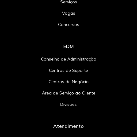
Serviços
Vagas
Concursos
EDM
Conselho de Administração
Centros de Suporte
Centros de Negócio
Área de Serviço ao Cliente
Divisões
Atendimento