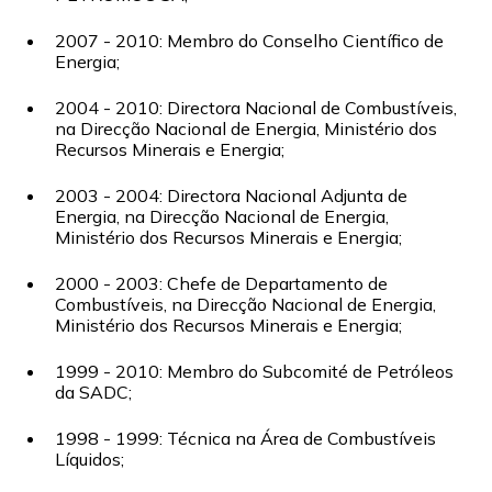
2007 - 2010: Membro do Conselho Científico de
Energia;
2004 - 2010: Directora Nacional de Combustíveis,
na Direcção Nacional de Energia, Ministério dos
Recursos Minerais e Energia;
2003 - 2004: Directora Nacional Adjunta de
Energia, na Direcção Nacional de Energia,
Ministério dos Recursos Minerais e Energia;
2000 - 2003: Chefe de Departamento de
Combustíveis, na Direcção Nacional de Energia,
Ministério dos Recursos Minerais e Energia;
1999 - 2010: Membro do Subcomité de Petróleos
da SADC;
1998 - 1999: Técnica na Área de Combustíveis
Líquidos;