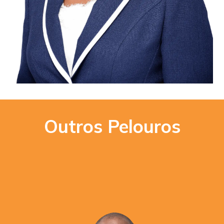
Outros Pelouros