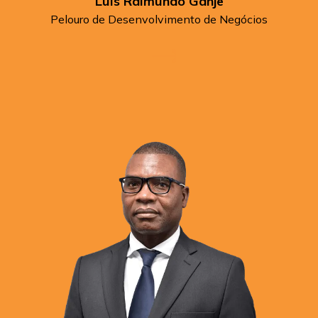
Luís Raimundo Ganje
Pelouro de Desenvolvimento de Negócios