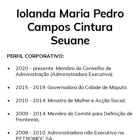
Iolanda Maria Pedro
Campos Cintura
Seuane
PERFIL CORPORATIVO:
2020 - presente: Membro do Conselho de
Administração (Administradora Executiva);
2015 - 2019: Governadora da Cidade de Maputo;
2010 - 2014: Ministra de Mulher e Acção Social;
2009 - 2014: Membro do Comité para Definição de
Fronteiras;
2008 - 2010: Administradora não Executiva na
PETROMOC SA;