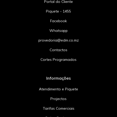
Portal do Cliente
Piquete - 1455
Facebook
Whatsapp
provedoria@edm.co.mz
Contactos
Cortes Programados
Informações
Atendimento e Piquete
Projectos
Tarifas Comerciais