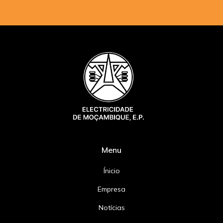
Menu
Ínicio
Empresa
Notícias