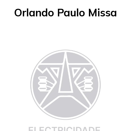
Orlando Paulo Missa