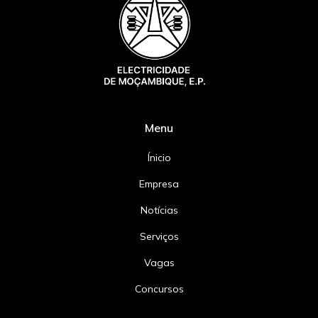
Menu
Ínicio
Empresa
Notícias
Serviços
Vagas
Concursos