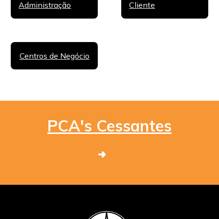
Administração
Cliente
Centros de Negócio
PCA's Cessantes