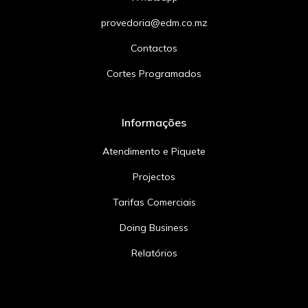
provedoria@edm.co.mz
Contactos
Cortes Programados
Informações
Atendimento e Piquete
Projectos
Tarifas Comerciais
Doing Business
Relatórios