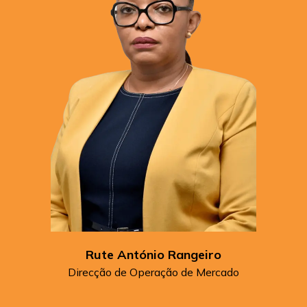
Rute António Rangeiro
Direcção de Operação de Mercado