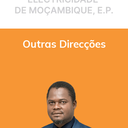
Outras Direcções