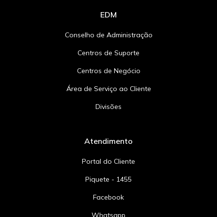
EDM
Conselho de Administração
Centros de Suporte
Centros de Negócio
Área de Serviço ao Cliente
Divisões
Atendimento
Portal do Cliente
Piquete - 1455
Facebook
Whatsapp